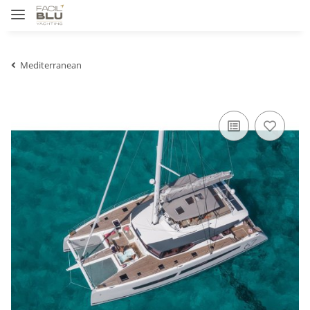
Mediterranean