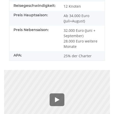
Reisegeschwindigkeit:
12 Knoten
Preis Hauptsaison:
Ab 34.000 Euro
(Juli+August)
Preis Nebensaison:
32.000 Euro (Juni +
September)
28.000 Euro weitere
Monate
APA:
25% der Charter