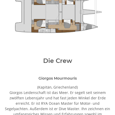
Die Crew
Giorgos Mourmouris
(Kapitän, Griechenland)
Giorgos Leidenschaft ist das Meer. Er segelt seit seinem
zwölften Lebensjahr und hat fast jeden Winkel der Erde
erreicht. Er ist RYA Ocean Master für Motor- und
Segelyachten. Außerdem ist er Dive Master. Ihn zeichnen ein
umfangreiches Wissen und Erfahrungen sowohl im