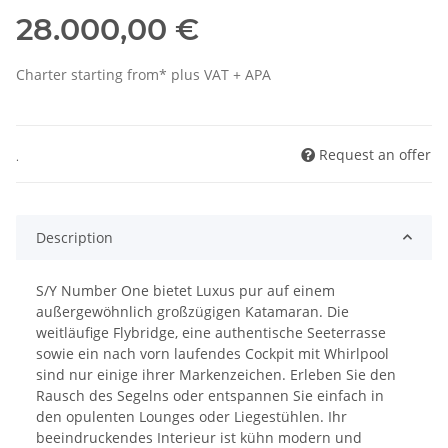
28.000,00 €
Charter starting from* plus VAT + APA
Request an offer
.
Description
S/Y Number One bietet Luxus pur auf einem
außergewöhnlich großzügigen Katamaran. Die
weitläufige Flybridge, eine authentische Seeterrasse
sowie ein nach vorn laufendes Cockpit mit Whirlpool
sind nur einige ihrer Markenzeichen. Erleben Sie den
Rausch des Segelns oder entspannen Sie einfach in
den opulenten Lounges oder Liegestühlen. Ihr
beeindruckendes Interieur ist kühn modern und