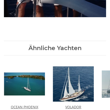
Ähnliche Yachten
OCEAN PHOENIX
VOLADOR