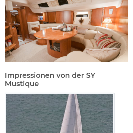
Impressionen von der SY
Mustique