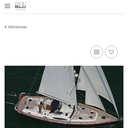
Mittelmeer