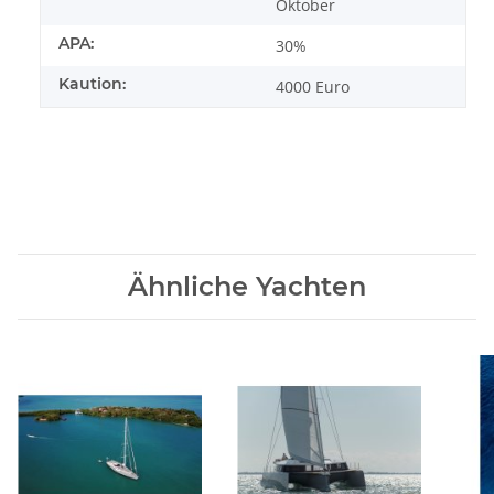
Oktober
APA:
30%
Kaution:
4000 Euro
Ähnliche Yachten