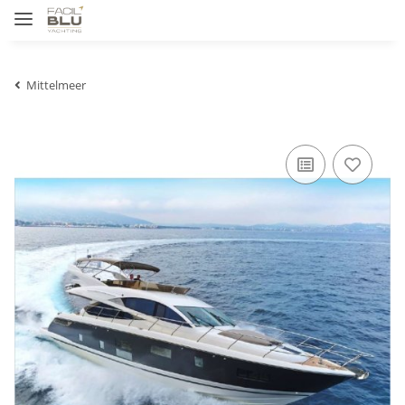
Mittelmeer