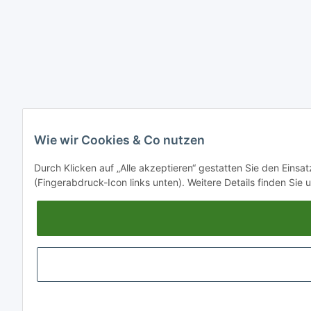
Wie wir Cookies & Co nutzen
Durch Klicken auf „Alle akzeptieren“ gestatten Sie den Einsa
(Fingerabdruck-Icon links unten). Weitere Details finden Sie 