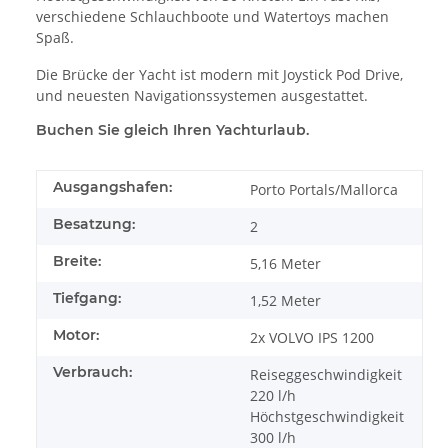
verschiedene Schlauchboote und Watertoys machen
Spaß.
Die Brücke der Yacht ist modern mit Joystick Pod Drive,
und neuesten Navigationssystemen ausgestattet.
Buchen Sie gleich Ihren Yachturlaub.
Ausgangshafen:
Porto Portals/Mallorca
Besatzung:
2
Breite:
5,16 Meter
Tiefgang:
1,52 Meter
Motor:
2x VOLVO IPS 1200
Verbrauch:
Reiseggeschwindigkeit
220 l/h
Höchstgeschwindigkeit
300 l/h