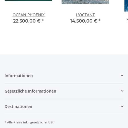
OCEAN PHOENIX
L'OCTANT
22.500,00 €
*
14.500,00 €
*
Informationen
Gesetzliche Informationen
Destinationen
* Alle Preise inkl. gesetzlicher USt.