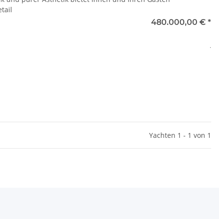
tail
480.000,00 €
*
.
Yachten 1 - 1 von 1