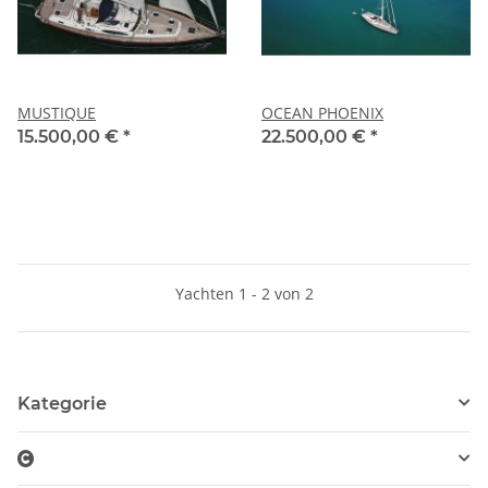
MUSTIQUE
OCEAN PHOENIX
15.500,00 €
*
22.500,00 €
*
Yachten 1 - 2 von 2
Kategorie