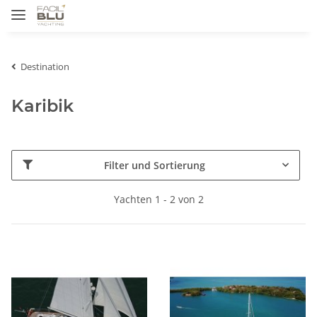
Destination
Karibik
Filter und Sortierung
Yachten 1 - 2 von 2