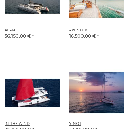
ALAIA
AVENTURE
36.150,00 €
*
16.500,00 €
*
IN THE WIND
Y-NOT