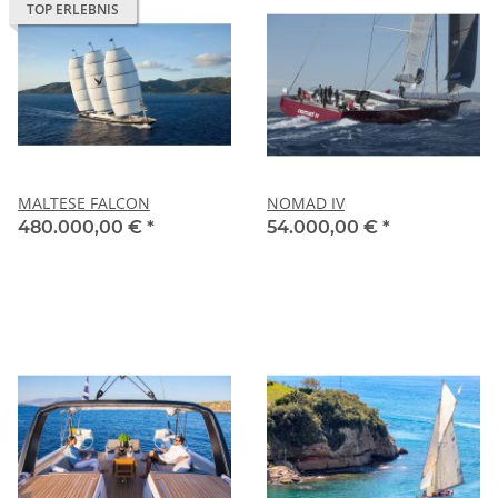
TOP ERLEBNIS
MALTESE FALCON
NOMAD IV
480.000,00 €
*
54.000,00 €
*