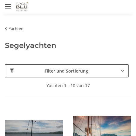
Yachten
Segelyachten
Filter und Sortierung
Yachten 1 - 10 von 17