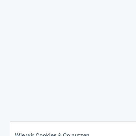
Wie wir Cookies & Co nutzen