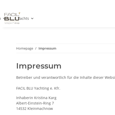
n
Yachts
Homepage
Impressum
Impressum
Betreiber und verantwortlich für die Inhalte dieser Websit
FACIL BLU Yachting e. Kfr.
Inhaberin Kristina Karg
Albert-Einstein-Ring 7
14532 Kleinmachnow