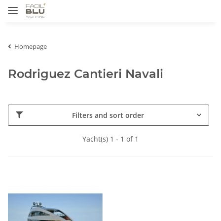
Homepage
Rodriguez Cantieri Navali
Filters and sort order
Yacht(s) 1 - 1 of 1